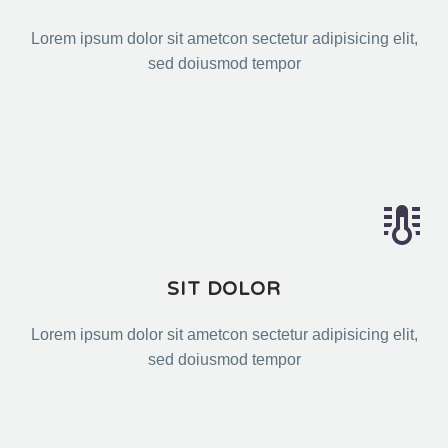
Lorem ipsum dolor sit ametcon sectetur adipisicing elit,
sed doiusmod tempor


SIT DOLOR
Lorem ipsum dolor sit ametcon sectetur adipisicing elit,
sed doiusmod tempor