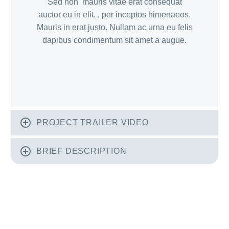
Sed non mauris vitae erat consequat
auctor eu in elit. , per inceptos himenaeos.
Mauris in erat justo. Nullam ac urna eu felis
dapibus condimentum sit amet a augue.
PROJECT TRAILER VIDEO
BRIEF DESCRIPTION