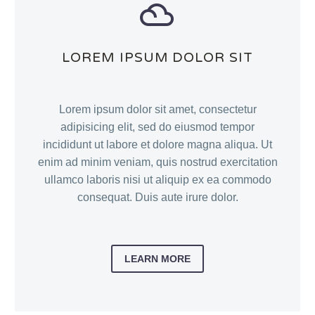


LOREM IPSUM DOLOR SIT
Lorem ipsum dolor sit amet, consectetur
adipisicing elit, sed do eiusmod tempor
incididunt ut labore et dolore magna aliqua. Ut
enim ad minim veniam, quis nostrud exercitation
ullamco laboris nisi ut aliquip ex ea commodo
consequat. Duis aute irure dolor.
LEARN MORE