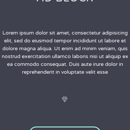
Lorem ipsum dolor sit amet, consectetur adipisicing
elit, sed do eiusmod tempor incididunt ut labore et
dolore magna aliqua. Ut enim ad minim veniam, quis
nostrud exercitation ullamco laboris nisi ut aliquip ex
ea commodo consequat. Duis aute irure dolor in
reprehenderit in voluptate velit esse

