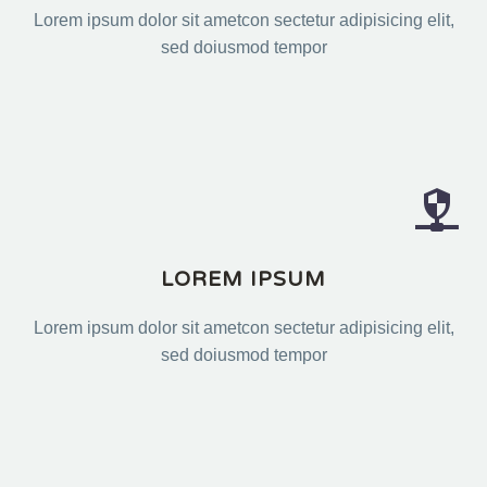
Lorem ipsum dolor sit ametcon sectetur adipisicing elit,
sed doiusmod tempor


LOREM IPSUM
Lorem ipsum dolor sit ametcon sectetur adipisicing elit,
sed doiusmod tempor