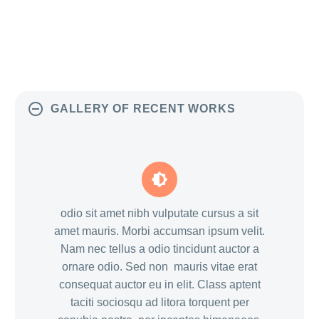
GALLERY OF RECENT WORKS


odio sit amet nibh vulputate cursus a sit
amet mauris. Morbi accumsan ipsum velit.
Nam nec tellus a odio tincidunt auctor a
ornare odio. Sed non mauris vitae erat
consequat auctor eu in elit. Class aptent
taciti sociosqu ad litora torquent per