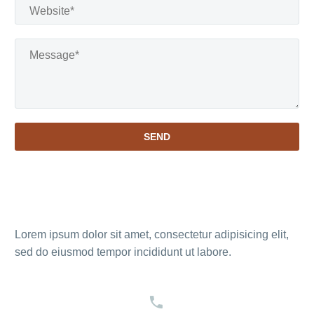
Lorem ipsum dolor sit amet, consectetur adipisicing elit,
sed do eiusmod tempor incididunt ut labore.

