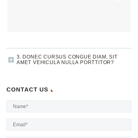
3. DONEC CURSUS CONGUE DIAM, SIT
AMET VEHICULA NULLA PORTTITOR?
CONTACT US