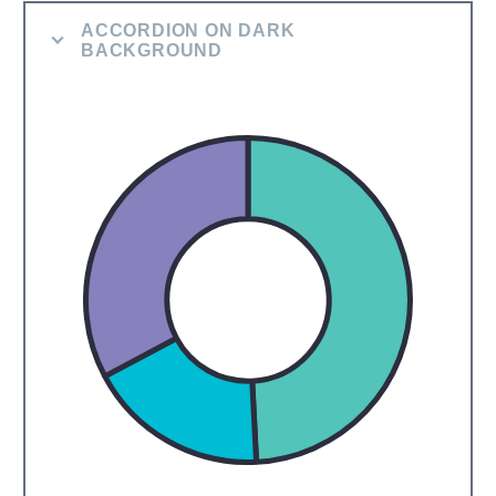
ACCORDION ON DARK
BACKGROUND