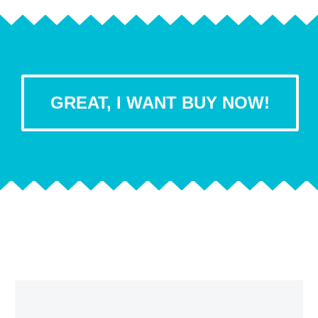
GREAT, I WANT BUY NOW!