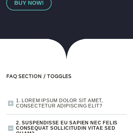
BUY NOW!
FAQ SECTION / TOGGLES
1. LOREM IPSUM DOLOR SIT AMET,
CONSECTETUR ADIPISCING ELIT?
2. SUSPENDISSE EU SAPIEN NEC FELIS
CONSEQUAT SOLLICITUDIN VITAE SED