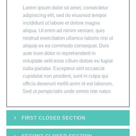
Lorem ipsum dolor sit amet, consectetur
adipisicing elit, sed do eiusmod tempor
incididunt ut labore et dolore magna
aliqua. Ut enim ad minim veniam, quis
nostrud exercitation ullamco laboris nisi ut
aliquip ex ea commodo consequat. Duis
aute irure dolor in reprehenderit in
voluptate velit esse cillum dolore eu fugiat
nulla pariatur. Excepteur sint occaecat
cupidatat non proident, sunt in culpa qui
officia deserunt mollit anim id est laborum.
Sed ut perspiciatis unde omnis iste natus
FIRST CLOSED SECTION