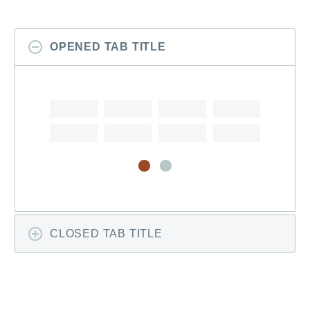
OPENED TAB TITLE
CLOSED TAB TITLE