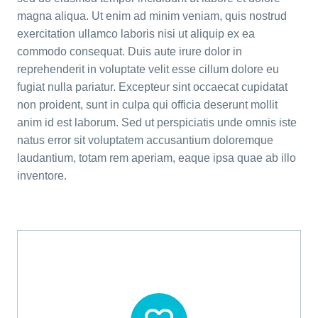
magna aliqua. Ut enim ad minim veniam, quis nostrud
exercitation ullamco laboris nisi ut aliquip ex ea
commodo consequat. Duis aute irure dolor in
reprehenderit in voluptate velit esse cillum dolore eu
fugiat nulla pariatur. Excepteur sint occaecat cupidatat
non proident, sunt in culpa qui officia deserunt mollit
anim id est laborum. Sed ut perspiciatis unde omnis iste
natus error sit voluptatem accusantium doloremque
laudantium, totam rem aperiam, eaque ipsa quae ab illo
inventore.