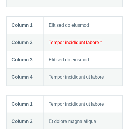
Column 1
Elit sed do eiusmod
Column 2
Tempor incididunt labore *
Column 3
Elit sed do eiusmod
Column 4
Tempor incididunt ut labore
Column 1
Tempor incididunt ut labore
Column 2
Et dolore magna aliqua