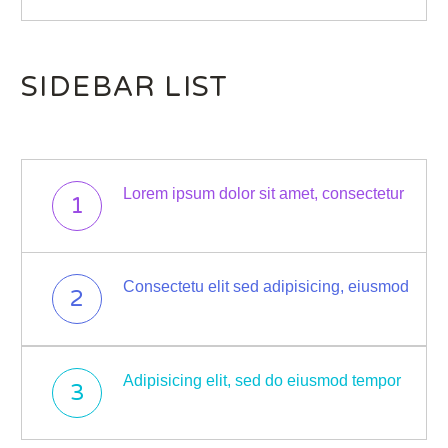
SIDEBAR LIST
Lorem ipsum dolor sit amet, consectetur
1
Consectetu elit sed adipisicing, eiusmod
2
Adipisicing elit, sed do eiusmod tempor
3