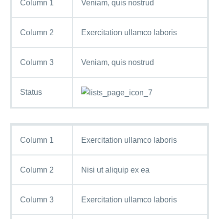
Column 1
Veniam, quis nostrud
Column 2
Exercitation ullamco laboris
Column 3
Veniam, quis nostrud
Status
Column 1
Exercitation ullamco laboris
Column 2
Nisi ut aliquip ex ea
Column 3
Exercitation ullamco laboris