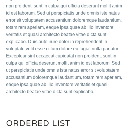
non proident, sunt in culpa qui officia deserunt mollit anim
id est laborum. Sed ut perspiciatis unde omnis iste natus
error sit voluptatem accusantium doloremque laudantium,
totam rem aperiam, eaque ipsa quae ab illo inventore
veritatis et quasi architecto beatae vitae dicta sunt
explicabo. Duis aute irure dolor in reprehenderit in
voluptate velit esse cillum dolore eu fugiat nulla pariatur.
Excepteur sint occaecat cupidatat non proident, sunt in
culpa qui officia deserunt mollit anim id est laborum. Sed
ut perspiciatis unde omnis iste natus error sit voluptatem
accusantium doloremque laudantium, totam rem aperiam,
eaque ipsa quae ab illo inventore veritatis et quasi
architecto beatae vitae dicta sunt explicabo.
ORDERED LIST