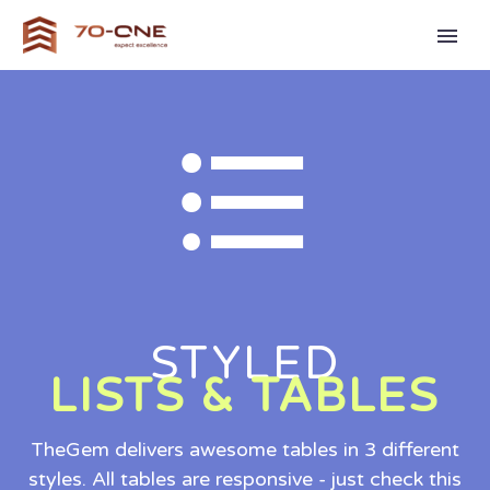


STYLED
LISTS & TABLES
TheGem delivers awesome tables in 3 different
styles. All tables are responsive - just check this