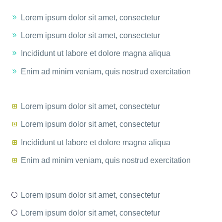
Lorem ipsum dolor sit amet, consectetur
Lorem ipsum dolor sit amet, consectetur
Incididunt ut labore et dolore magna aliqua
Enim ad minim veniam, quis nostrud exercitation
Lorem ipsum dolor sit amet, consectetur
Lorem ipsum dolor sit amet, consectetur
Incididunt ut labore et dolore magna aliqua
Enim ad minim veniam, quis nostrud exercitation
Lorem ipsum dolor sit amet, consectetur
Lorem ipsum dolor sit amet, consectetur