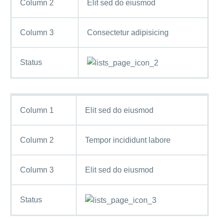
Column 2
Elit sed do eiusmod
Column 3
Consectetur adipisicing
Status
Column 1
Elit sed do eiusmod
Column 2
Tempor incididunt labore
Column 3
Elit sed do eiusmod
Status