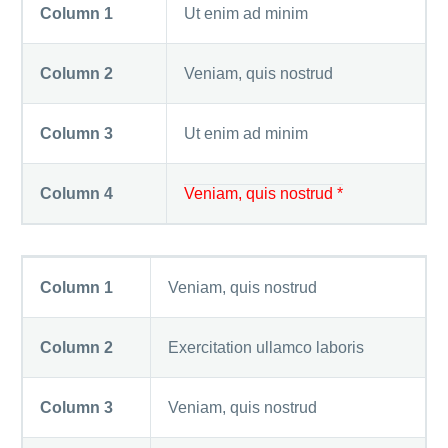
Column 1
Ut enim ad minim
Column 2
Veniam, quis nostrud
Column 3
Ut enim ad minim
Column 4
Veniam, quis nostrud *
Column 1
Veniam, quis nostrud
Column 2
Exercitation ullamco laboris
Column 3
Veniam, quis nostrud