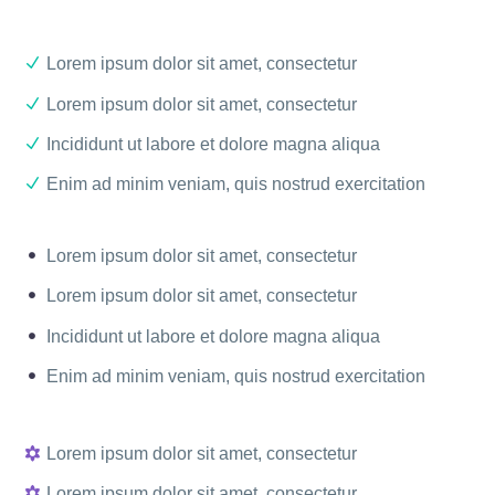
Lorem ipsum dolor sit amet, consectetur
Lorem ipsum dolor sit amet, consectetur
Incididunt ut labore et dolore magna aliqua
Enim ad minim veniam, quis nostrud exercitation
Lorem ipsum dolor sit amet, consectetur
Lorem ipsum dolor sit amet, consectetur
Incididunt ut labore et dolore magna aliqua
Enim ad minim veniam, quis nostrud exercitation
Lorem ipsum dolor sit amet, consectetur
Lorem ipsum dolor sit amet, consectetur