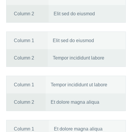
Column 2
Elit sed do eiusmod
Column 1
Elit sed do eiusmod
Column 2
Tempor incididunt labore
Column 1
Tempor incididunt ut labore
Column 2
Et dolore magna aliqua
Column 1
Et dolore magna aliqua