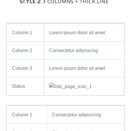
STYLE 2:
3 COLUMNS + THICK LINE
Column 1
Lorem ipsum dolor sit amet
Column 2
Consectetur adipisicing
Column 3
Lorem ipsum dolor sit amet
Status
Column 1
Consectetur adipisicing