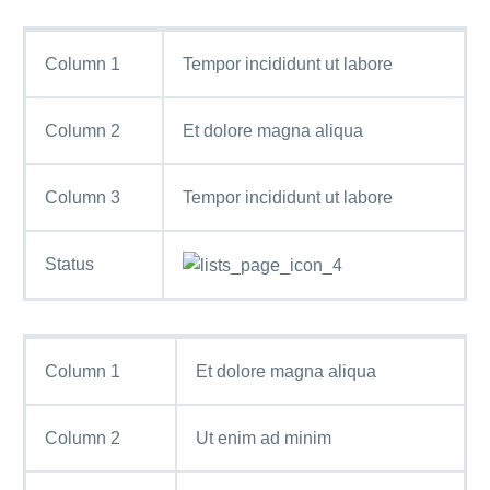
Column 1
Tempor incididunt ut labore
Column 2
Et dolore magna aliqua
Column 3
Tempor incididunt ut labore
Status
Column 1
Et dolore magna aliqua
Column 2
Ut enim ad minim