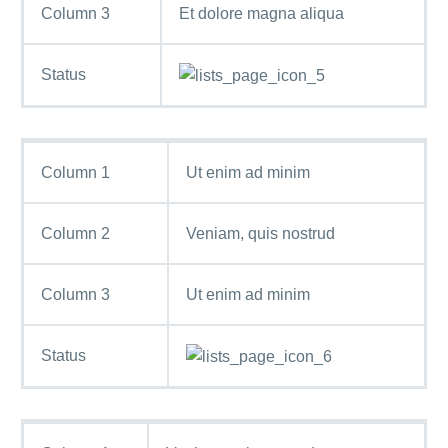
Column 3
Et dolore magna aliqua
Status
Column 1
Ut enim ad minim
Column 2
Veniam, quis nostrud
Column 3
Ut enim ad minim
Status