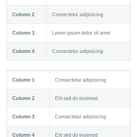
Column 2
Consectetur adipisicing
Column 3
Lorem ipsum dolor sit amet
Column 4
Consectetur adipisicing
Column 1
Consectetur adipisicing
Column 2
Elit sed do eiusmod
Column 3
Consectetur adipisicing
Column 4
Elit sed do eiusmod