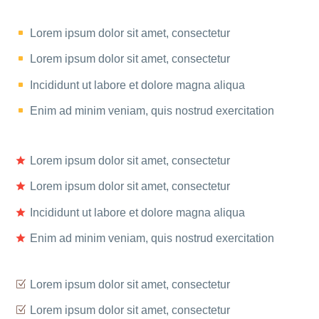
Lorem ipsum dolor sit amet, consectetur
Lorem ipsum dolor sit amet, consectetur
Incididunt ut labore et dolore magna aliqua
Enim ad minim veniam, quis nostrud exercitation
Lorem ipsum dolor sit amet, consectetur
Lorem ipsum dolor sit amet, consectetur
Incididunt ut labore et dolore magna aliqua
Enim ad minim veniam, quis nostrud exercitation
Lorem ipsum dolor sit amet, consectetur
Lorem ipsum dolor sit amet, consectetur