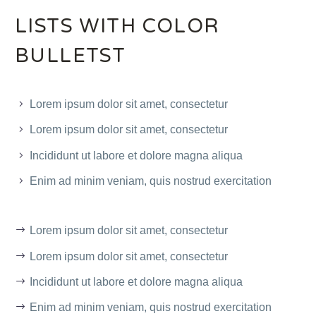
LISTS WITH COLOR
BULLETST
Lorem ipsum dolor sit amet, consectetur
Lorem ipsum dolor sit amet, consectetur
Incididunt ut labore et dolore magna aliqua
Enim ad minim veniam, quis nostrud exercitation
Lorem ipsum dolor sit amet, consectetur
Lorem ipsum dolor sit amet, consectetur
Incididunt ut labore et dolore magna aliqua
Enim ad minim veniam, quis nostrud exercitation