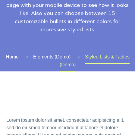
page with your mobile device to see how it looks
like. Also you can choose between 15
customizable bullets in different colors for
impressive styled lists.
Home
Elements (Demo)
Styled Lists & Tables
(Demo)
Lorem ipsum dolor sit amet, consectetur adipisicing elit,
sed do eiusmod tempor incididunt ut labore et dolore