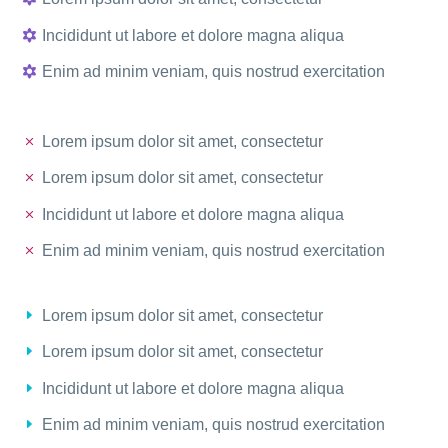
Incididunt ut labore et dolore magna aliqua
Enim ad minim veniam, quis nostrud exercitation
Lorem ipsum dolor sit amet, consectetur
Lorem ipsum dolor sit amet, consectetur
Incididunt ut labore et dolore magna aliqua
Enim ad minim veniam, quis nostrud exercitation
Lorem ipsum dolor sit amet, consectetur
Lorem ipsum dolor sit amet, consectetur
Incididunt ut labore et dolore magna aliqua
Enim ad minim veniam, quis nostrud exercitation