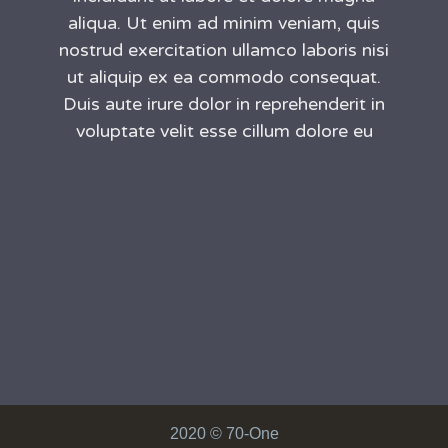
aliqua. Ut enim ad minim veniam, quis
nostrud exercitation ullamco laboris nisi
ut aliquip ex ea commodo consequat.
Duis aute irure dolor in reprehenderit in
voluptate velit esse cillum dolore eu
2020 © 70-One