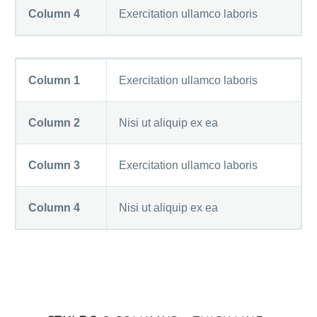
Column 4
Exercitation ullamco laboris
Column 1
Exercitation ullamco laboris
Column 2
Nisi ut aliquip ex ea
Column 3
Exercitation ullamco laboris
Column 4
Nisi ut aliquip ex ea