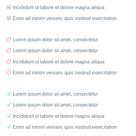
Incididunt ut labore et dolore magna aliqua
Enim ad minim veniam, quis nostrud exercitation
Lorem ipsum dolor sit amet, consectetur
Lorem ipsum dolor sit amet, consectetur
Incididunt ut labore et dolore magna aliqua
Enim ad minim veniam, quis nostrud exercitation
Lorem ipsum dolor sit amet, consectetur
Lorem ipsum dolor sit amet, consectetur
Incididunt ut labore et dolore magna aliqua
Enim ad minim veniam, quis nostrud exercitation