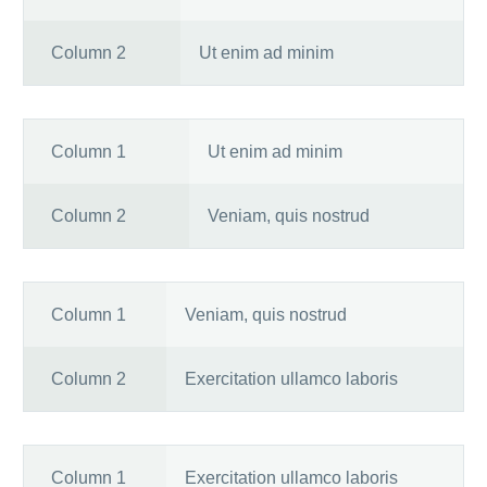
Column 2
Ut enim ad minim
Column 1
Ut enim ad minim
Column 2
Veniam, quis nostrud
Column 1
Veniam, quis nostrud
Column 2
Exercitation ullamco laboris
Column 1
Exercitation ullamco laboris