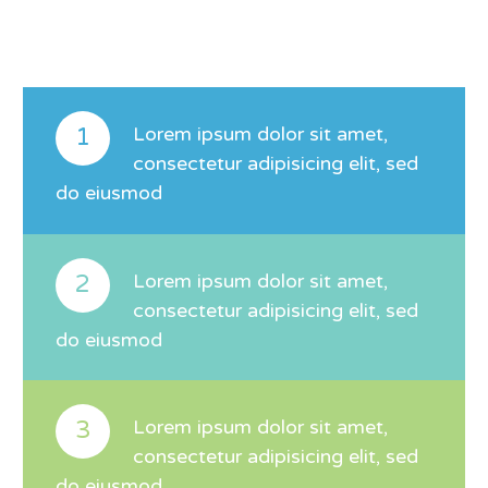
1
Lorem ipsum dolor sit amet,
consectetur adipisicing elit, sed
do eiusmod
2
Lorem ipsum dolor sit amet,
consectetur adipisicing elit, sed
do eiusmod
3
Lorem ipsum dolor sit amet,
consectetur adipisicing elit, sed
do eiusmod