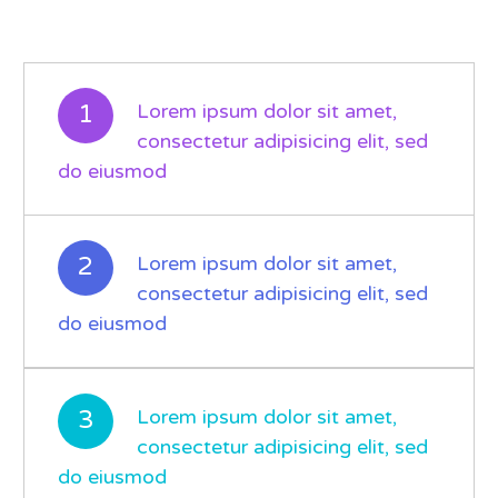
1
Lorem ipsum dolor sit amet,
consectetur adipisicing elit, sed
do eiusmod
2
Lorem ipsum dolor sit amet,
consectetur adipisicing elit, sed
do eiusmod
3
Lorem ipsum dolor sit amet,
consectetur adipisicing elit, sed
do eiusmod