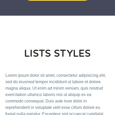
LISTS STYLES
Lorem ipsum dolor sit amet, consectetur adipisicing elit,
sed do eiusmod tempor incididunt ut labore et dolore
magna aliqua. Ut enim ad minim veniam, quis nostrud
exercitation ullamco laboris nisi ut aliquip ex ea
commodo consequat. Duis aute irure dolor in
reprehenderit in voluptate velit esse cillum dolore eu
fugiat nulla pariatur. Excepteur sint occaecat cupidatat