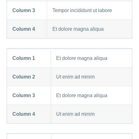
Column 3
Tempor incididunt ut labore
Column 4
Et dolore magna aliqua
Column 1
Et dolore magna aliqua
Column 2
Ut enim ad minim
Column 3
Et dolore magna aliqua
Column 4
Ut enim ad minim