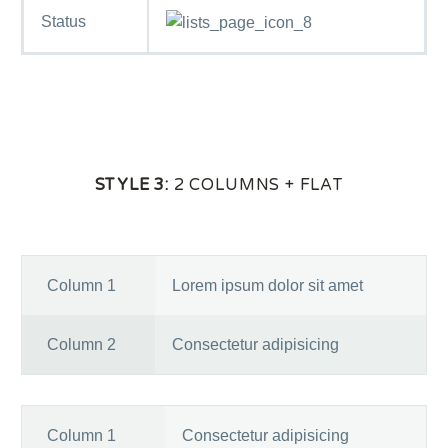
Status
STYLE 3:
2 COLUMNS + FLAT
Column 1
Lorem ipsum dolor sit amet
Column 2
Consectetur adipisicing
Column 1
Consectetur adipisicing