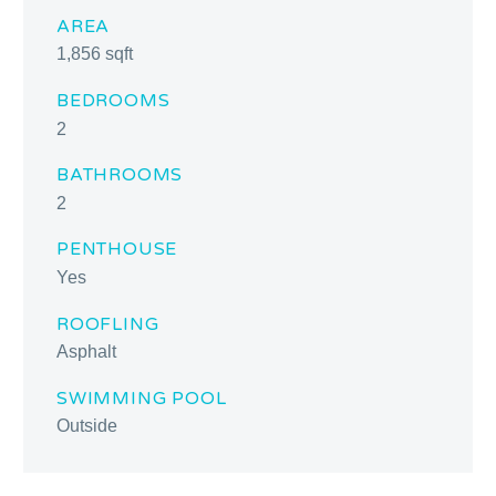
AREA
1,856 sqft
BEDROOMS
2
BATHROOMS
2
PENTHOUSE
Yes
ROOFLING
Asphalt
SWIMMING POOL
Outside