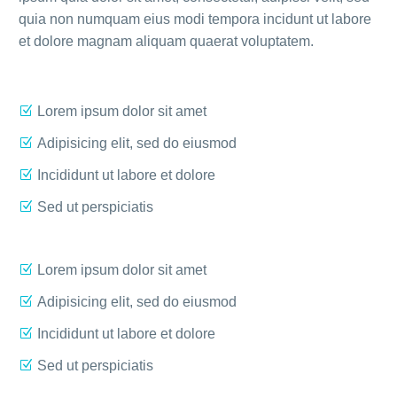
quia non numquam eius modi tempora incidunt ut labore
et dolore magnam aliquam quaerat voluptatem.
Lorem ipsum dolor sit amet
Adipisicing elit, sed do eiusmod
Incididunt ut labore et dolore
Sed ut perspiciatis
Lorem ipsum dolor sit amet
Adipisicing elit, sed do eiusmod
Incididunt ut labore et dolore
Sed ut perspiciatis