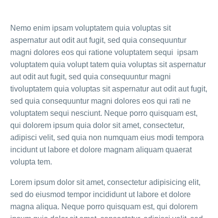
Nemo enim ipsam voluptatem quia voluptas sit
aspernatur aut odit aut fugit, sed quia consequuntur
magni dolores eos qui ratione voluptatem sequi ipsam
voluptatem quia volupt tatem quia voluptas sit aspernatur
aut odit aut fugit, sed quia consequuntur magni
tivoluptatem quia voluptas sit aspernatur aut odit aut fugit,
sed quia consequuntur magni dolores eos qui rati ne
voluptatem sequi nesciunt. Neque porro quisquam est,
qui dolorem ipsum quia dolor sit amet, consectetur,
adipisci velit, sed quia non numquam eius modi tempora
incidunt ut labore et dolore magnam aliquam quaerat
volupta tem.
Lorem ipsum dolor sit amet, consectetur adipisicing elit,
sed do eiusmod tempor incididunt ut labore et dolore
magna aliqua. Neque porro quisquam est, qui dolorem