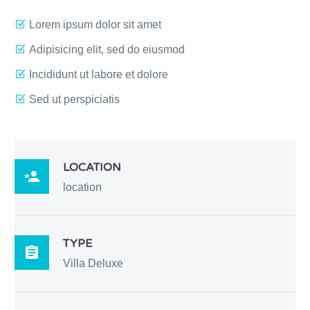
Lorem ipsum dolor sit amet
Adipisicing elit, sed do eiusmod
Incididunt ut labore et dolore
Sed ut perspiciatis
LOCATION

location
TYPE

Villa Deluxe