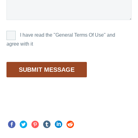
I have read the "General Terms Of Use" and
agree with it